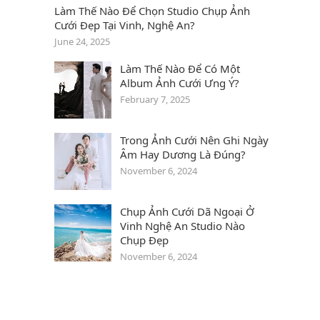
Làm Thế Nào Để Chọn Studio Chụp Ảnh
Cưới Đẹp Tại Vinh, Nghệ An?
June 24, 2025
Làm Thế Nào Để Có Một
Album Ảnh Cưới Ưng Ý?
February 7, 2025
Trong Ảnh Cưới Nên Ghi Ngày
Âm Hay Dương Là Đúng?
November 6, 2024
Chụp Ảnh Cưới Dã Ngoại Ở
Vinh Nghệ An Studio Nào
Chụp Đẹp
November 6, 2024