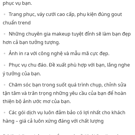
phục vụ bạn.
Trang phục, váy cưới cao cấp, phụ kiện đúng gout
chuẩn trend
Những chuyên gia makeup tuyệt đỉnh sẽ làm bạn đẹp
hơn cả bạn tưởng tượng.
Ảnh in ra với công nghệ và mẫu mã cực đẹp.
Phục vụ chu đáo. Đề xuất phù hợp với bạn, lắng nghe
ý tưởng của bạn.
Chăm sóc bạn trong suốt quá trình chụp, chỉnh sửa
tận tâm và trân trọng những yêu cầu của bạn để hoàn
thiện bộ ảnh ước mơ của bạn.
Các gói dịch vụ luôn đảm bảo có lợi nhất cho khách
hàng – giá cả luôn xứng đáng với chất lượng