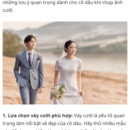
những lưu ý quan trọng dành cho cô dâu khi chụp ảnh
cưới.
1. Lựa chọn váy cưới phù hợp:
Váy cưới là yếu tố quan
trọng làm nổi bật vẻ đẹp của cô dâu. Hãy thử nhiều mẫu