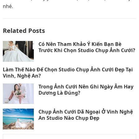
nhé.
Related Posts
Có Nên Tham Khảo Ý Kiến Bạn Bè
Trước Khi Chọn Studio Chụp Ảnh Cưới?
Làm Thế Nào Để Chọn Studio Chụp Ảnh Cưới Đẹp Tại
Vinh, Nghệ An?
Trong Ảnh Cưới Nên Ghi Ngày Âm Hay
Dương Là Đúng?
Chụp Ảnh Cưới Dã Ngoại Ở Vinh Nghệ
An Studio Nào Chụp Đẹp