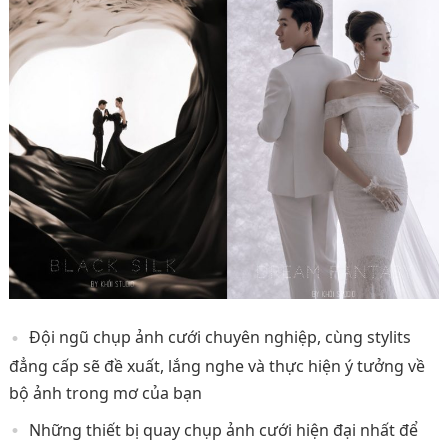
Đội ngũ chụp ảnh cưới chuyên nghiệp, cùng stylits
đẳng cấp sẽ đề xuất, lắng nghe và thực hiện ý tưởng về
bộ ảnh trong mơ của bạn
Những thiết bị quay chụp ảnh cưới hiện đại nhất để