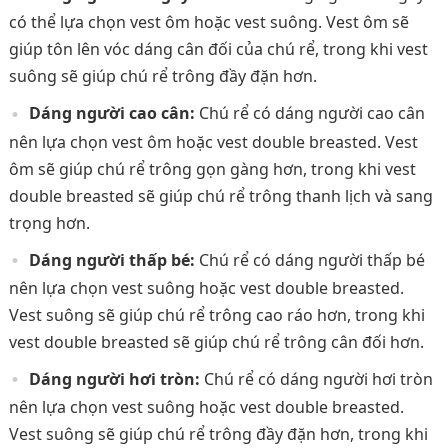
có thể lựa chọn vest ôm hoặc vest suông. Vest ôm sẽ
giúp tôn lên vóc dáng cân đối của chú rể, trong khi vest
suông sẽ giúp chú rể trông đầy đặn hơn.
Dáng người cao cân:
Chú rể có dáng người cao cân
nên lựa chọn vest ôm hoặc vest double breasted. Vest
ôm sẽ giúp chú rể trông gọn gàng hơn, trong khi vest
double breasted sẽ giúp chú rể trông thanh lịch và sang
trọng hơn.
Dáng người thấp bé:
Chú rể có dáng người thấp bé
nên lựa chọn vest suông hoặc vest double breasted.
Vest suông sẽ giúp chú rể trông cao ráo hơn, trong khi
vest double breasted sẽ giúp chú rể trông cân đối hơn.
Dáng người hơi tròn:
Chú rể có dáng người hơi tròn
nên lựa chọn vest suông hoặc vest double breasted.
Vest suông sẽ giúp chú rể trông đầy đặn hơn, trong khi