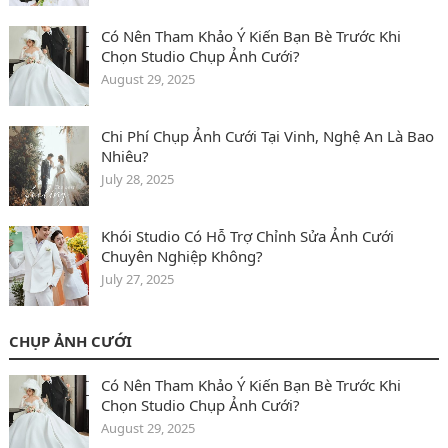
Có Nên Tham Khảo Ý Kiến Bạn Bè Trước Khi
Chọn Studio Chụp Ảnh Cưới?
August 29, 2025
Chi Phí Chụp Ảnh Cưới Tại Vinh, Nghệ An Là Bao
Nhiêu?
July 28, 2025
Khói Studio Có Hỗ Trợ Chỉnh Sửa Ảnh Cưới
Chuyên Nghiệp Không?
July 27, 2025
CHỤP ẢNH CƯỚI
Có Nên Tham Khảo Ý Kiến Bạn Bè Trước Khi
Chọn Studio Chụp Ảnh Cưới?
August 29, 2025