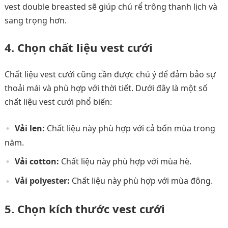
vest double breasted sẽ giúp chú rể trông thanh lịch và
sang trọng hơn.
4. Chọn chất liệu vest cưới
Chất liệu vest cưới cũng cần được chú ý để đảm bảo sự
thoải mái và phù hợp với thời tiết. Dưới đây là một số
chất liệu vest cưới phổ biến:
Vải len:
Chất liệu này phù hợp với cả bốn mùa trong
năm.
Vải cotton:
Chất liệu này phù hợp với mùa hè.
Vải polyester:
Chất liệu này phù hợp với mùa đông.
5. Chọn kích thước vest cưới