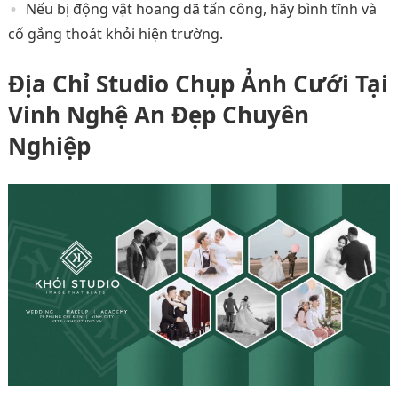
Nếu bị động vật hoang dã tấn công, hãy bình tĩnh và
cố gắng thoát khỏi hiện trường.
Địa Chỉ Studio Chụp Ảnh Cưới Tại
Vinh Nghệ An Đẹp Chuyên
Nghiệp