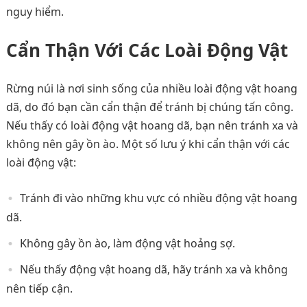
nguy hiểm.
Cẩn Thận Với Các Loài Động Vật
Rừng núi là nơi sinh sống của nhiều loài động vật hoang
dã, do đó bạn cần cẩn thận để tránh bị chúng tấn công.
Nếu thấy có loài động vật hoang dã, bạn nên tránh xa và
không nên gây ồn ào. Một số lưu ý khi cẩn thận với các
loài động vật:
Tránh đi vào những khu vực có nhiều động vật hoang
dã.
Không gây ồn ào, làm động vật hoảng sợ.
Nếu thấy động vật hoang dã, hãy tránh xa và không
nên tiếp cận.