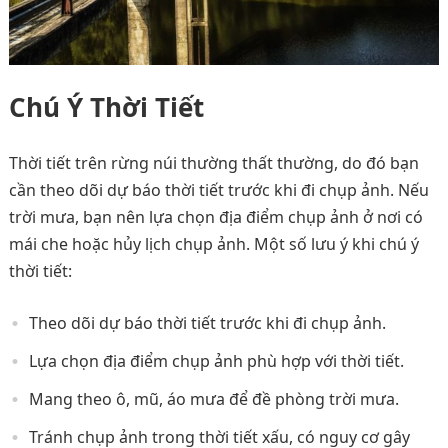
Chú Ý Thời Tiết
Thời tiết trên rừng núi thường thất thường, do đó bạn
cần theo dõi dự báo thời tiết trước khi đi chụp ảnh. Nếu
trời mưa, bạn nên lựa chọn địa điểm chụp ảnh ở nơi có
mái che hoặc hủy lịch chụp ảnh. Một số lưu ý khi chú ý
thời tiết:
Theo dõi dự báo thời tiết trước khi đi chụp ảnh.
Lựa chọn địa điểm chụp ảnh phù hợp với thời tiết.
Mang theo ô, mũ, áo mưa để đề phòng trời mưa.
Tránh chụp ảnh trong thời tiết xấu, có nguy cơ gây