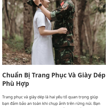
Chuẩn Bị Trang Phục Và Giày Dép
Phù Hợp
Trang phục và giày dép là hai yếu tố quan trọng giúp
bạn đảm bảo an toàn khi chụp ảnh trên rừng núi. Bạn