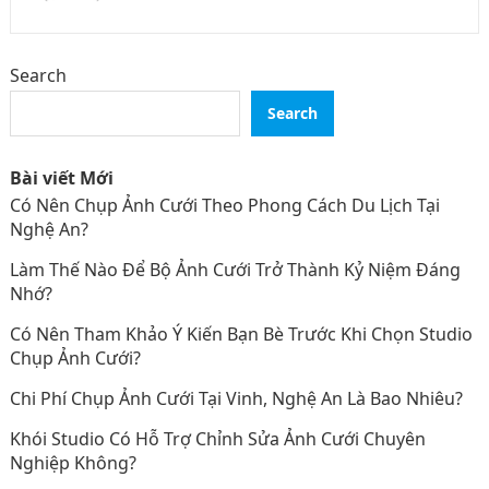
Search
Search
Bài viết Mới
Có Nên Chụp Ảnh Cưới Theo Phong Cách Du Lịch Tại
Nghệ An?
Làm Thế Nào Để Bộ Ảnh Cưới Trở Thành Kỷ Niệm Đáng
Nhớ?
Có Nên Tham Khảo Ý Kiến Bạn Bè Trước Khi Chọn Studio
Chụp Ảnh Cưới?
Chi Phí Chụp Ảnh Cưới Tại Vinh, Nghệ An Là Bao Nhiêu?
Khói Studio Có Hỗ Trợ Chỉnh Sửa Ảnh Cưới Chuyên
Nghiệp Không?