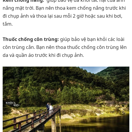
nắng mặt trời. Bạn nên thoa kem chống nắng trước khi
đi chụp ảnh và thoa lại sau mỗi 2 giờ hoặc sau khi bơi,
tắm.
Thuốc chống côn trùng:
giúp bảo vệ bạn khỏi các loài
côn trùng cắn. Bạn nên thoa thuốc chống côn trùng lên
da và quần áo trước khi đi chụp ảnh.