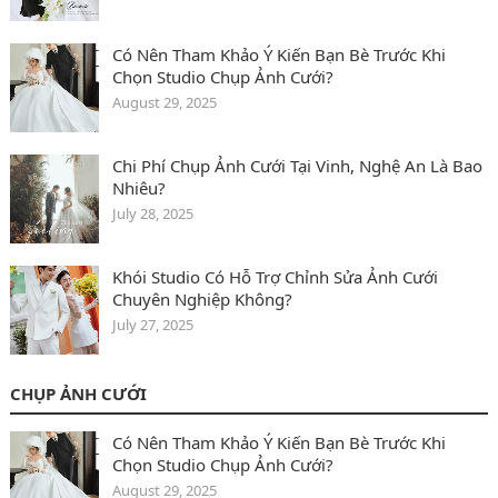
Có Nên Tham Khảo Ý Kiến Bạn Bè Trước Khi
Chọn Studio Chụp Ảnh Cưới?
August 29, 2025
Chi Phí Chụp Ảnh Cưới Tại Vinh, Nghệ An Là Bao
Nhiêu?
July 28, 2025
Khói Studio Có Hỗ Trợ Chỉnh Sửa Ảnh Cưới
Chuyên Nghiệp Không?
July 27, 2025
CHỤP ẢNH CƯỚI
Có Nên Tham Khảo Ý Kiến Bạn Bè Trước Khi
Chọn Studio Chụp Ảnh Cưới?
August 29, 2025