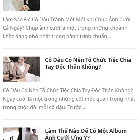
Làm Sao Để Cô Dâu Tránh Mệt Mỏi Khi Chụp Ảnh Cưới
Cả Ngày? Chụp ảnh cưới là một trong những khoảnh
khắc đáng nhớ nhất trong hành trình chuẩn…
Cô Dâu Có Nên Tổ Chức Tiệc Chia
Tay Độc Thân Không?
Cô Dâu Có Nên Tổ Chức Tiệc Chia Tay Độc Thân Không?
Ngày cưới là một trong những cột mốc quan trọng nhất
trong cuộc đời mỗi cô dâu. Trước…
Làm Thế Nào Để Có Một Album
Ảnh Cưới Ưng Ý?