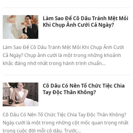
Làm Sao Để Cô Dâu Tránh Mệt Mỏi
Khi Chụp Ảnh Cưới Cả Ngày?
Làm Sao Để Cô Dâu Tránh Mệt Mỏi Khi Chụp Ảnh Cưới
Cả Ngày? Chụp ảnh cưới là một trong những khoảnh
khắc đáng nhớ nhất trong hành trình chuẩn…
Cô Dâu Có Nên Tổ Chức Tiệc Chia
Tay Độc Thân Không?
Cô Dâu Có Nên Tổ Chức Tiệc Chia Tay Độc Thân Không?
Ngày cưới là một trong những cột mốc quan trọng nhất
trong cuộc đời mỗi cô dâu. Trước…